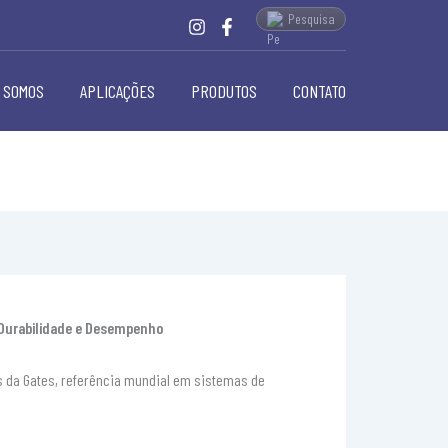
Pesquisa
 SOMOS
APLICAÇÕES
PRODUTOS
CONTATO
 Durabilidade e Desempenho
s da Gates, referência mundial em sistemas de