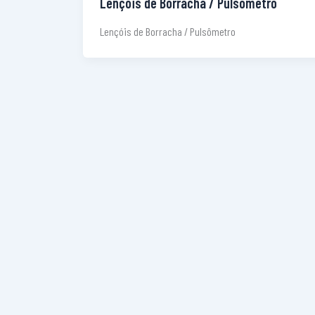
Lençóis de Borracha / Pulsômetro
Lençóis de Borracha / Pulsômetro