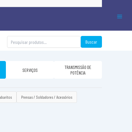
Buscar
TRANSMISSÃO DE
SERVIÇOS
POTÊNCIA
abaritos
Prensas / Soldadores / Acessórios