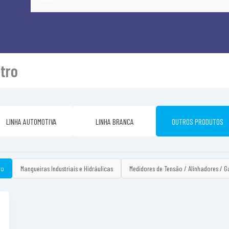
tro
LINHA AUTOMOTIVA
LINHA BRANCA
OUTROS PRODUTOS
ro
Mangueiras Industriais e Hidráulicas
Medidores de Tensão / Alinhadores / G