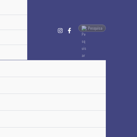
Pesquisa