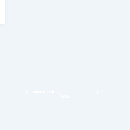
Performance e confiança em cada correia, de ponta a
ponta.