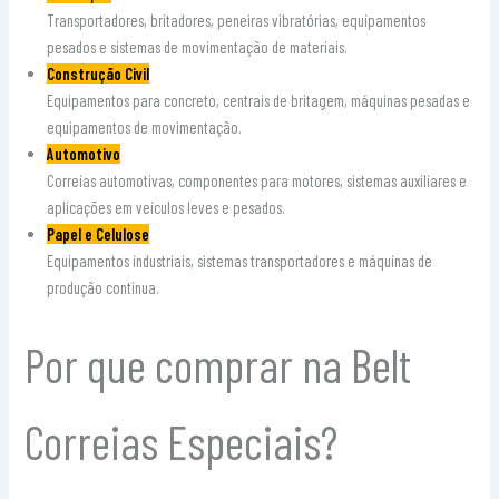
Transportadores, britadores, peneiras vibratórias, equipamentos
pesados e sistemas de movimentação de materiais.
Construção Civil
Equipamentos para concreto, centrais de britagem, máquinas pesadas e
equipamentos de movimentação.
Automotivo
Correias automotivas, componentes para motores, sistemas auxiliares e
aplicações em veículos leves e pesados.
Papel e Celulose
Equipamentos industriais, sistemas transportadores e máquinas de
produção contínua.
Por que comprar na Belt
Correias Especiais?