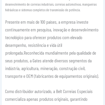
desenvolvimento de correias industriais, correias automotivas, mangueiras
hidráulicas e sistemas completos de transmissão de potência.
Presente em mais de 100 países, a empresa investe
continuamente em pesquisa, inovação e desenvolvimento
tecnológico para oferecer produtos com elevado
desempenho, resistência e vida útil
prolongada.Reconhecida mundialmente pela qualidade de
seus produtos, a Gates atende diversos segmentos da
indústria, agricultura, mineração, construção civil,
transporte e OEM (fabricantes de equipamentos originais).
Como distribuidor autorizado, a Belt Correias Especiais
comercializa apenas produtos originais, garantindo