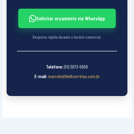
Solicitar orçamento via WhatsApp
Resposta rápida durante o horário comercial.
Telefone:
(51) 3073-5656
E-mail:
marcelo@beltcorreias.com.br