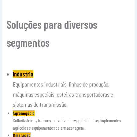
Soluções para diversos
segmentos
Indústria
Equipamentos industriais, linhas de produção,
máquinas especiais, esteiras transportadoras e
sistemas de transmissão.
Agronegócio
Colheitadeiras, tratores, pulverizadores, plantadeiras, implementos
agrícolas e equipamentos de armazenagem.
Mineração