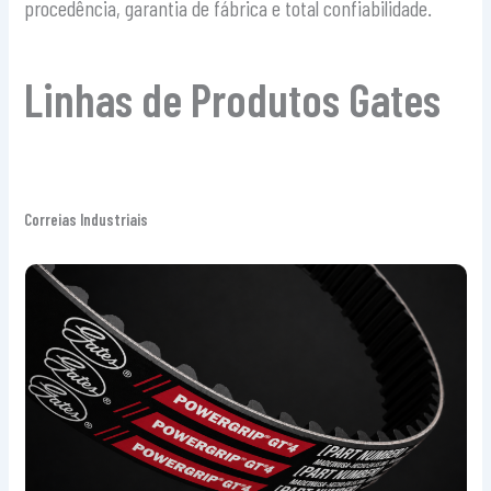
procedência, garantia de fábrica e total confiabilidade.
Linhas de Produtos Gates
Correias Industriais