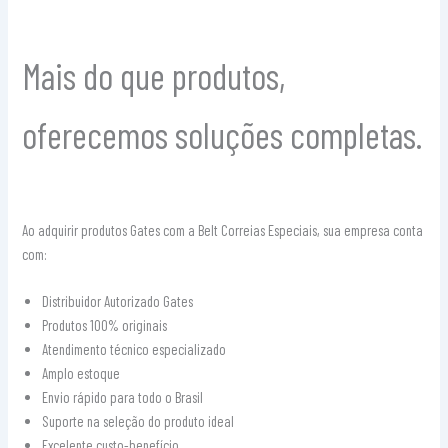
Mais do que produtos,
oferecemos soluções completas.
Ao adquirir produtos Gates com a Belt Correias Especiais, sua empresa conta
com:
Distribuidor Autorizado Gates
Produtos 100% originais
Atendimento técnico especializado
Amplo estoque
Envio rápido para todo o Brasil
Suporte na seleção do produto ideal
Excelente custo-benefício