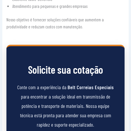
Atendimento para pequenas e grandes empresas
Nosso objetivo é fornecer soluções confiáveis que aumentem a
produtividade e reduzam custos com manutenção.
Solicite sua cotação
Conte com a experiência da
Belt Correias Especiais
para encontrar a solução ideal em transmissão de
potência e transporte de materiais. Nossa equipe
técnica está pronta para atender sua empresa com
rapidez e suporte especializado.