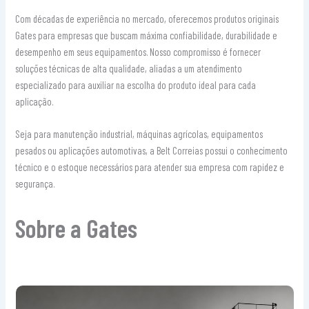
Com décadas de experiência no mercado, oferecemos produtos originais
Gates para empresas que buscam máxima confiabilidade, durabilidade e
desempenho em seus equipamentos. Nosso compromisso é fornecer
soluções técnicas de alta qualidade, aliadas a um atendimento
especializado para auxiliar na escolha do produto ideal para cada
aplicação.
Seja para manutenção industrial, máquinas agrícolas, equipamentos
pesados ou aplicações automotivas, a Belt Correias possui o conhecimento
técnico e o estoque necessários para atender sua empresa com rapidez e
segurança.
Sobre a Gates