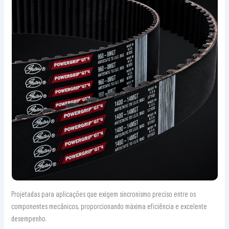
Projetadas para aplicações que exigem sincronismo preciso entre os
componentes mecânicos, proporcionando máxima eficiência e excelente
desempenho.