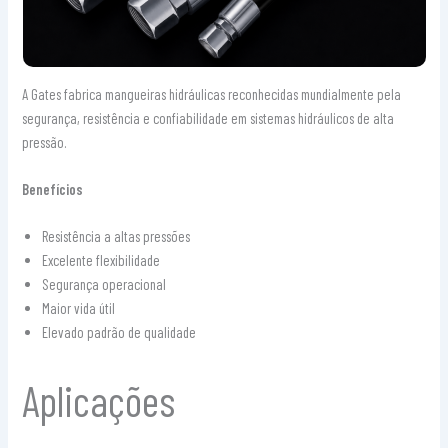
A Gates fabrica mangueiras hidráulicas reconhecidas mundialmente pela
segurança, resistência e confiabilidade em sistemas hidráulicos de alta
pressão.
Benefícios
Resistência a altas pressões
Excelente flexibilidade
Segurança operacional
Maior vida útil
Elevado padrão de qualidade
Aplicações