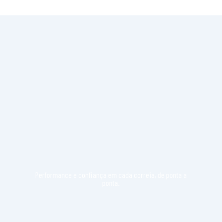
Performance e confiança em cada correia, de ponta a
ponta.