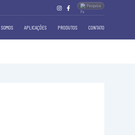
Pesquisa
 SOMOS
APLICAÇÕES
PRODUTOS
CONTATO