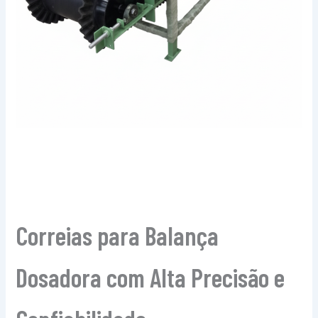
Correias para Balança
Dosadora com Alta Precisão e