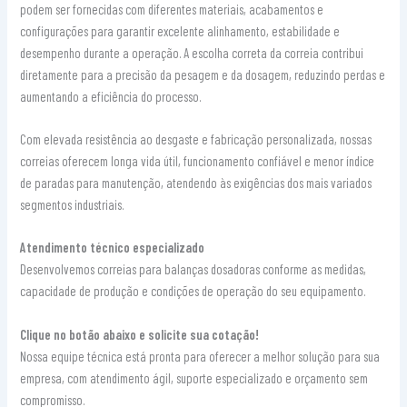
podem ser fornecidas com diferentes materiais, acabamentos e
configurações para garantir excelente alinhamento, estabilidade e
desempenho durante a operação. A escolha correta da correia contribui
diretamente para a precisão da pesagem e da dosagem, reduzindo perdas e
aumentando a eficiência do processo.
Com elevada resistência ao desgaste e fabricação personalizada, nossas
correias oferecem longa vida útil, funcionamento confiável e menor índice
de paradas para manutenção, atendendo às exigências dos mais variados
segmentos industriais.
Atendimento técnico especializado
Desenvolvemos correias para balanças dosadoras conforme as medidas,
capacidade de produção e condições de operação do seu equipamento.
Clique no botão abaixo e solicite sua cotação!
Nossa equipe técnica está pronta para oferecer a melhor solução para sua
empresa, com atendimento ágil, suporte especializado e orçamento sem
compromisso.