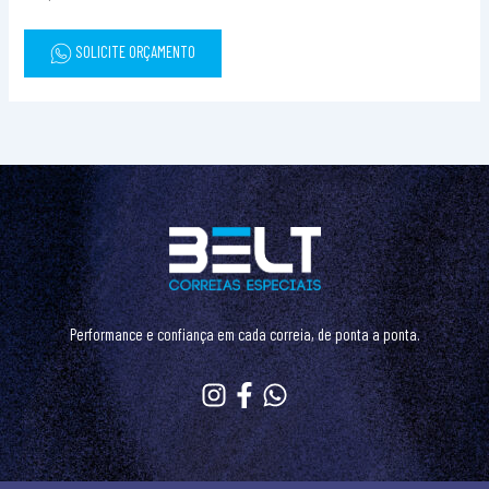
SOLICITE ORÇAMENTO
Performance e confiança em cada correia, de ponta a ponta.