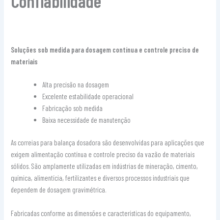
Confiabilidade
Soluções sob medida para dosagem contínua e controle preciso de
materiais
Alta precisão na dosagem
Excelente estabilidade operacional
Fabricação sob medida
Baixa necessidade de manutenção
As correias para balança dosadora são desenvolvidas para aplicações que
exigem alimentação contínua e controle preciso da vazão de materiais
sólidos. São amplamente utilizadas em indústrias de mineração, cimento,
química, alimentícia, fertilizantes e diversos processos industriais que
dependem de dosagem gravimétrica.
Fabricadas conforme as dimensões e características do equipamento,