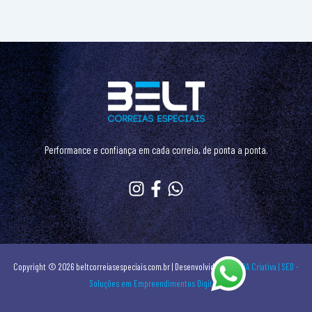
Performance e confiança em cada correia, de ponta a ponta.
Copyright © 2026 beltcorreiasespeciais.com.br | Desenvolvido por
PADA Criativa
| SED -
Soluções em Empreendimentos Digitais.